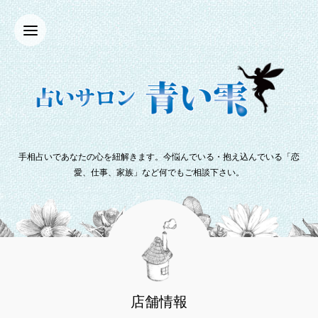
手相占いであなたの心を紐解きます。今悩んでいる・抱え込んでいる「恋
愛、仕事、家族」など何でもご相談下さい。
店舗情報